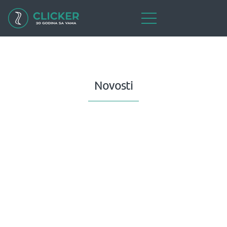
Novosti